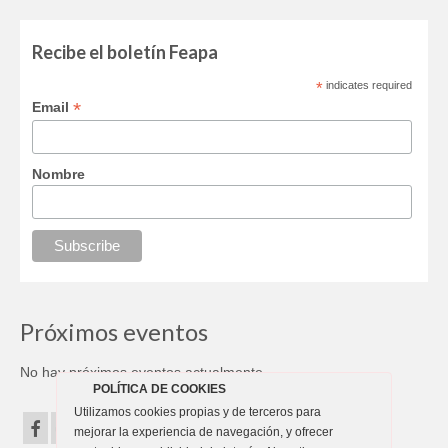
Recibe el boletín Feapa
*
indicates required
*
Email
Nombre
Próximos eventos
No hay próximos eventos actualmente.
POLÍTICA DE COOKIES
Utilizamos cookies propias y de terceros para
mejorar la experiencia de navegación, y ofrecer