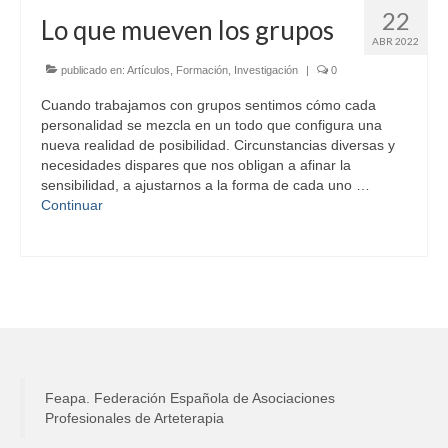
22
Lo que mueven los grupos
ABR 2022
publicado en:
Artículos
,
Formación
,
Investigación
|
0
Cuando trabajamos con grupos sentimos cómo cada
personalidad se mezcla en un todo que configura una
nueva realidad de posibilidad. Circunstancias diversas y
necesidades dispares que nos obligan a afinar la
sensibilidad, a ajustarnos a la forma de cada uno …
Continuar
Feapa. Federación Española de Asociaciones
Profesionales de Arteterapia