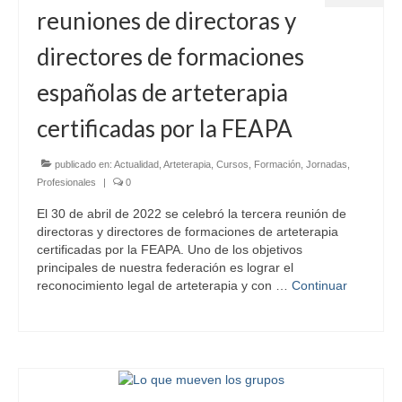
reuniones de directoras y
directores de formaciones
españolas de arteterapia
certificadas por la FEAPA
publicado en:
Actualidad
,
Arteterapia
,
Cursos
,
Formación
,
Jornadas
,
Profesionales
|
0
El 30 de abril de 2022 se celebró la tercera reunión de
directoras y directores de formaciones de arteterapia
certificadas por la FEAPA. Uno de los objetivos
principales de nuestra federación es lograr el
reconocimiento legal de arteterapia y con …
Continuar