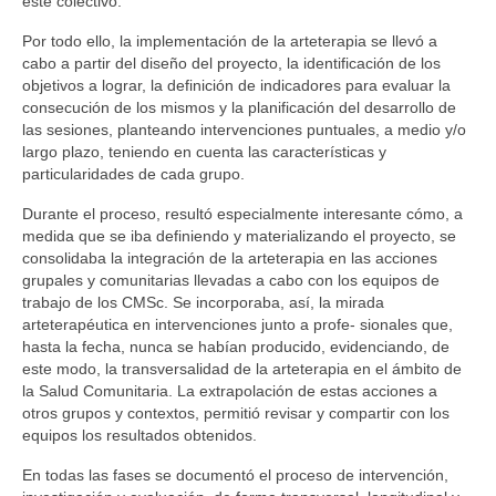
este colectivo.
Por todo ello, la implementación de la arteterapia se llevó a
cabo a partir del diseño del proyecto, la identificación de los
objetivos a lograr, la definición de indicadores para evaluar la
consecución de los mismos y la planificación del desarrollo de
las sesiones, planteando intervenciones puntuales, a medio y/o
largo plazo, teniendo en cuenta las características y
particularidades de cada grupo.
Durante el proceso, resultó especialmente interesante cómo, a
medida que se iba definiendo y materializando el proyecto, se
consolidaba la integración de la arteterapia en las acciones
grupales y comunitarias llevadas a cabo con los equipos de
trabajo de los CMSc. Se incorporaba, así, la mirada
arteterapéutica en intervenciones junto a profe- sionales que,
hasta la fecha, nunca se habían producido, evidenciando, de
este modo, la transversalidad de la arteterapia en el ámbito de
la Salud Comunitaria. La extrapolación de estas acciones a
otros grupos y contextos, permitió revisar y compartir con los
equipos los resultados obtenidos.
En todas las fases se documentó el proceso de intervención,