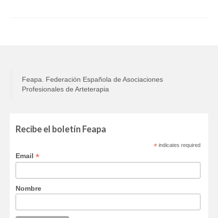
Feapa. Federación Española de Asociaciones
Profesionales de Arteterapia
Recibe el boletín Feapa
*
indicates required
*
Email
Nombre