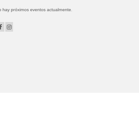
 hay próximos eventos actualmente.