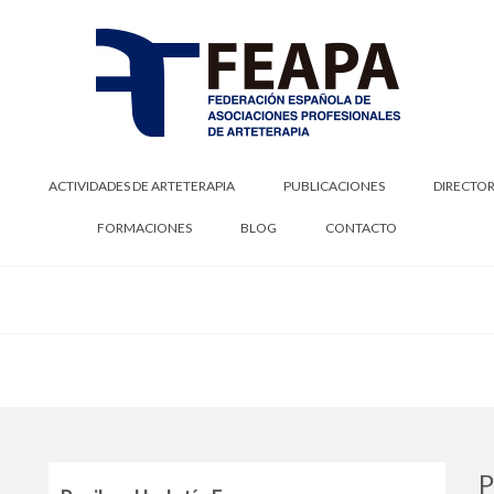
ACTIVIDADES DE ARTETERAPIA
PUBLICACIONES
DIRECTOR
FORMACIONES
BLOG
CONTACTO
P