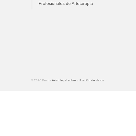
Profesionales de Arteterapia
© 2026 Feapa
Aviso legal sobre utilización de datos