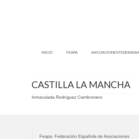
INICIO
FEAPA
ASOCIACIONES FEDERADAS
CASTILLA LA MANCHA
Inmaculada Rodríguez Cambronero
Feapa. Federación Española de Asociaciones