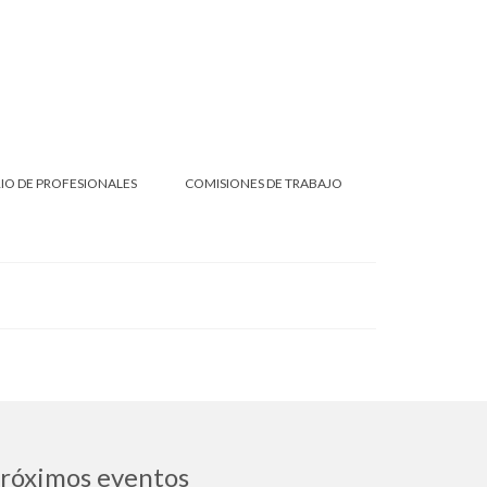
IO DE PROFESIONALES
COMISIONES DE TRABAJO
róximos eventos