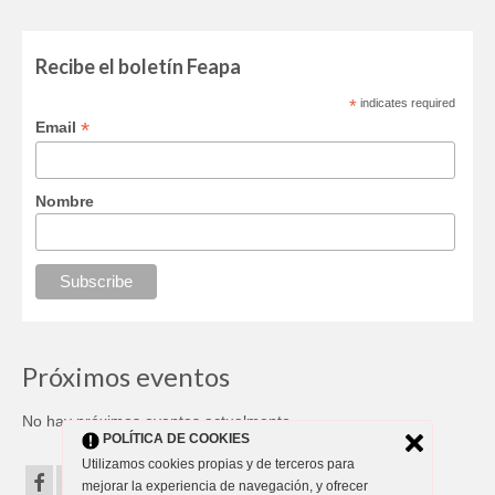
Recibe el boletín Feapa
*
indicates required
*
Email
Nombre
Próximos eventos
No hay próximos eventos actualmente.
POLÍTICA DE COOKIES
Utilizamos cookies propias y de terceros para
mejorar la experiencia de navegación, y ofrecer