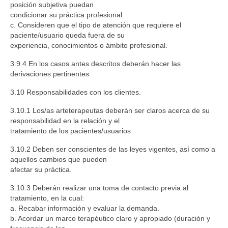
posición subjetiva puedan
condicionar su práctica profesional.
c. Consideren que el tipo de atención que requiere el
paciente/usuario queda fuera de su
experiencia, conocimientos o ámbito profesional.
3.9.4 En los casos antes descritos deberán hacer las
derivaciones pertinentes.
3.10 Responsabilidades con los clientes.
3.10.1 Los/as arteterapeutas deberán ser claros acerca de su
responsabilidad en la relación y el
tratamiento de los pacientes/usuarios.
3.10.2 Deben ser conscientes de las leyes vigentes, así como a
aquellos cambios que pueden
afectar su práctica.
3.10.3 Deberán realizar una toma de contacto previa al
tratamiento, en la cual:
a. Recabar información y evaluar la demanda.
b. Acordar un marco terapéutico claro y apropiado (duración y