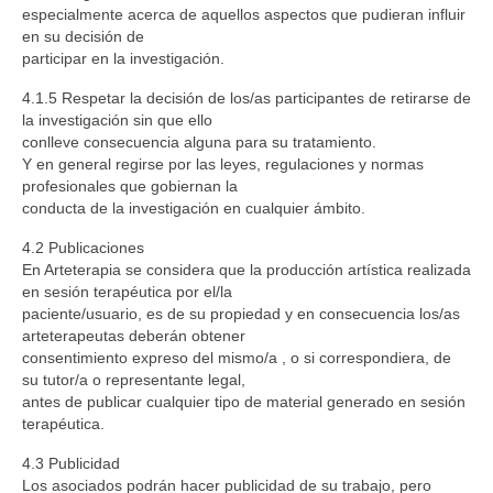
especialmente acerca de aquellos aspectos que pudieran influir
en su decisión de
participar en la investigación.
4.1.5 Respetar la decisión de los/as participantes de retirarse de
la investigación sin que ello
conlleve consecuencia alguna para su tratamiento.
Y en general regirse por las leyes, regulaciones y normas
profesionales que gobiernan la
conducta de la investigación en cualquier ámbito.
4.2 Publicaciones
En Arteterapia se considera que la producción artística realizada
en sesión terapéutica por el/la
paciente/usuario, es de su propiedad y en consecuencia los/as
arteterapeutas deberán obtener
consentimiento expreso del mismo/a , o si correspondiera, de
su tutor/a o representante legal,
antes de publicar cualquier tipo de material generado en sesión
terapéutica.
4.3 Publicidad
Los asociados podrán hacer publicidad de su trabajo, pero