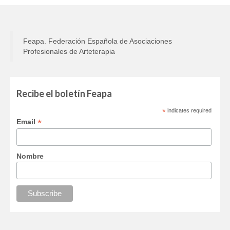
Feapa. Federación Española de Asociaciones
Profesionales de Arteterapia
Recibe el boletín Feapa
*
indicates required
*
Email
Nombre