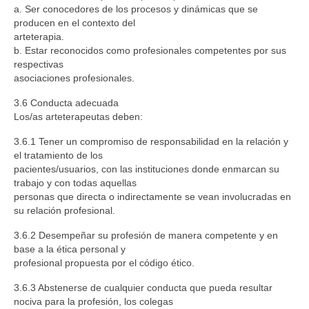
a. Ser conocedores de los procesos y dinámicas que se
producen en el contexto del
arteterapia.
b. Estar reconocidos como profesionales competentes por sus
respectivas
asociaciones profesionales.
3.6 Conducta adecuada
Los/as arteterapeutas deben:
3.6.1 Tener un compromiso de responsabilidad en la relación y
el tratamiento de los
pacientes/usuarios, con las instituciones donde enmarcan su
trabajo y con todas aquellas
personas que directa o indirectamente se vean involucradas en
su relación profesional.
3.6.2 Desempeñar su profesión de manera competente y en
base a la ética personal y
profesional propuesta por el código ético.
3.6.3 Abstenerse de cualquier conducta que pueda resultar
nociva para la profesión, los colegas