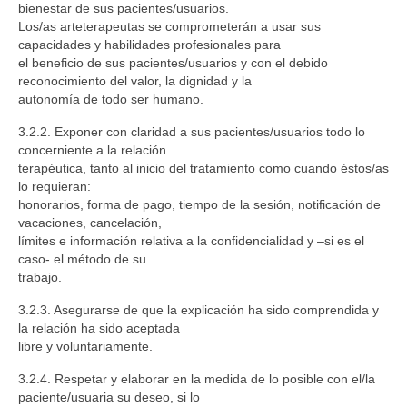
bienestar de sus pacientes/usuarios.
Los/as arteterapeutas se comprometerán a usar sus
capacidades y habilidades profesionales para
el beneficio de sus pacientes/usuarios y con el debido
reconocimiento del valor, la dignidad y la
autonomía de todo ser humano.
3.2.2. Exponer con claridad a sus pacientes/usuarios todo lo
concerniente a la relación
terapéutica, tanto al inicio del tratamiento como cuando éstos/as
lo requieran:
honorarios, forma de pago, tiempo de la sesión, notificación de
vacaciones, cancelación,
límites e información relativa a la confidencialidad y –si es el
caso- el método de su
trabajo.
3.2.3. Asegurarse de que la explicación ha sido comprendida y
la relación ha sido aceptada
libre y voluntariamente.
3.2.4. Respetar y elaborar en la medida de lo posible con el/la
paciente/usuaria su deseo, si lo