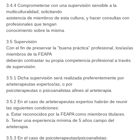
3.4.4 Comprometerse con una supervisión sensible a la
multiculturalidad, solicitando
asistencia de miembros de esta cultura, y hacer consultas con
profesionales que tengan
conocimiento sobre la misma.
3.5 Supervisión
Con el fin de preservar la “buena práctica” profesional, los/as/as
miembros de la FEAPA
deberán contrastar su propia competencia profesional a través
de supervisión.
3.5.1 Dicha supervisión será realizada preferentemente por
arteterapeutas expertos/as, o por
psicoterapeutas o psicoanalistas afines al arteterapia.
3.5.2 En el caso de arteterapeutas expertos habrán de reunir
las siguientes condiciones:
a. Estar reconocidos por la FEAPA como miembros titulares.
b. Tener una experiencia mínima de 5 años campo del
arteterapia.
3.5.3 En el caso de psicoterapeutas/psicoanalistas: