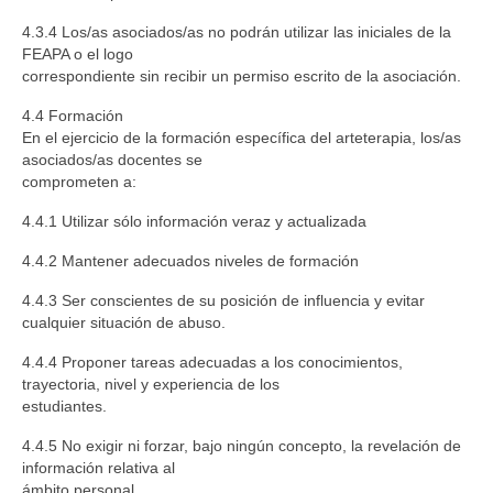
4.3.4 Los/as asociados/as no podrán utilizar las iniciales de la
FEAPA o el logo
correspondiente sin recibir un permiso escrito de la asociación.
4.4 Formación
En el ejercicio de la formación específica del arteterapia, los/as
asociados/as docentes se
comprometen a:
4.4.1 Utilizar sólo información veraz y actualizada
4.4.2 Mantener adecuados niveles de formación
4.4.3 Ser conscientes de su posición de influencia y evitar
cualquier situación de abuso.
4.4.4 Proponer tareas adecuadas a los conocimientos,
trayectoria, nivel y experiencia de los
estudiantes.
4.4.5 No exigir ni forzar, bajo ningún concepto, la revelación de
información relativa al
ámbito personal.