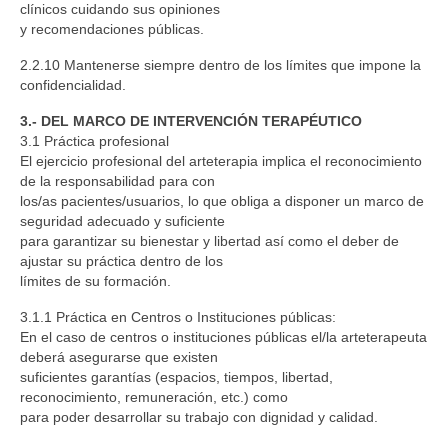
clínicos cuidando sus opiniones
y recomendaciones públicas.
2.2.10 Mantenerse siempre dentro de los límites que impone la
confidencialidad.
3.- DEL MARCO DE INTERVENCIÓN TERAPÉUTICO
3.1 Práctica profesional
El ejercicio profesional del arteterapia implica el reconocimiento
de la responsabilidad para con
los/as pacientes/usuarios, lo que obliga a disponer un marco de
seguridad adecuado y suficiente
para garantizar su bienestar y libertad así como el deber de
ajustar su práctica dentro de los
límites de su formación.
3.1.1 Práctica en Centros o Instituciones públicas:
En el caso de centros o instituciones públicas el/la arteterapeuta
deberá asegurarse que existen
suficientes garantías (espacios, tiempos, libertad,
reconocimiento, remuneración, etc.) como
para poder desarrollar su trabajo con dignidad y calidad.