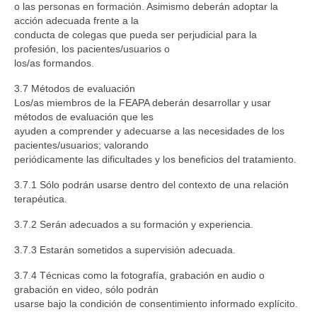
o las personas en formación. Asimismo deberán adoptar la
acción adecuada frente a la
conducta de colegas que pueda ser perjudicial para la
profesión, los pacientes/usuarios o
los/as formandos.
3.7 Métodos de evaluación
Los/as miembros de la FEAPA deberán desarrollar y usar
métodos de evaluación que les
ayuden a comprender y adecuarse a las necesidades de los
pacientes/usuarios; valorando
periódicamente las dificultades y los beneficios del tratamiento.
3.7.1 Sólo podrán usarse dentro del contexto de una relación
terapéutica.
3.7.2 Serán adecuados a su formación y experiencia.
3.7.3 Estarán sometidos a supervisión adecuada.
3.7.4 Técnicas como la fotografía, grabación en audio o
grabación en video, sólo podrán
usarse bajo la condición de consentimiento informado explícito.