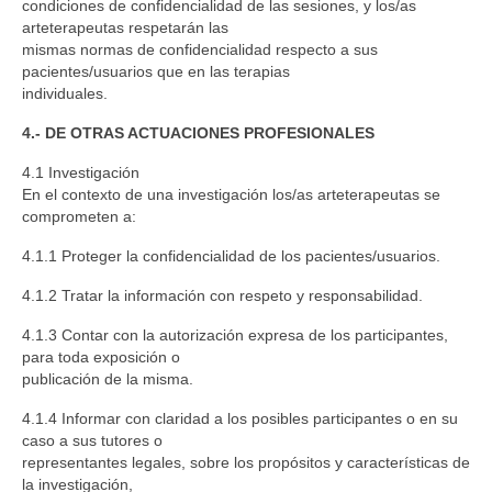
condiciones de confidencialidad de las sesiones, y los/as
arteterapeutas respetarán las
mismas normas de confidencialidad respecto a sus
pacientes/usuarios que en las terapias
individuales.
4.- DE OTRAS ACTUACIONES PROFESIONALES
4.1 Investigación
En el contexto de una investigación los/as arteterapeutas se
comprometen a:
4.1.1 Proteger la confidencialidad de los pacientes/usuarios.
4.1.2 Tratar la información con respeto y responsabilidad.
4.1.3 Contar con la autorización expresa de los participantes,
para toda exposición o
publicación de la misma.
4.1.4 Informar con claridad a los posibles participantes o en su
caso a sus tutores o
representantes legales, sobre los propósitos y características de
la investigación,