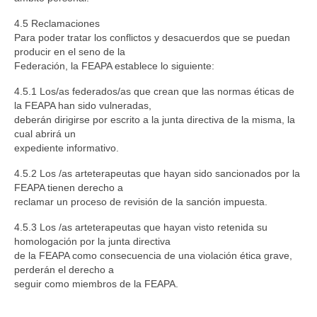
4.5 Reclamaciones
Para poder tratar los conflictos y desacuerdos que se puedan
producir en el seno de la
Federación, la FEAPA establece lo siguiente:
4.5.1 Los/as federados/as que crean que las normas éticas de
la FEAPA han sido vulneradas,
deberán dirigirse por escrito a la junta directiva de la misma, la
cual abrirá un
expediente informativo.
4.5.2 Los /as arteterapeutas que hayan sido sancionados por la
FEAPA tienen derecho a
reclamar un proceso de revisión de la sanción impuesta.
4.5.3 Los /as arteterapeutas que hayan visto retenida su
homologación por la junta directiva
de la FEAPA como consecuencia de una violación ética grave,
perderán el derecho a
seguir como miembros de la FEAPA.