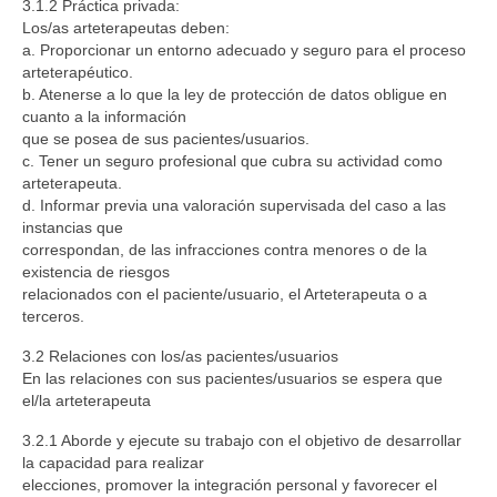
3.1.2 Práctica privada:
Los/as arteterapeutas deben:
a. Proporcionar un entorno adecuado y seguro para el proceso
arteterapéutico.
b. Atenerse a lo que la ley de protección de datos obligue en
cuanto a la información
que se posea de sus pacientes/usuarios.
c. Tener un seguro profesional que cubra su actividad como
arteterapeuta.
d. Informar previa una valoración supervisada del caso a las
instancias que
correspondan, de las infracciones contra menores o de la
existencia de riesgos
relacionados con el paciente/usuario, el Arteterapeuta o a
terceros.
3.2 Relaciones con los/as pacientes/usuarios
En las relaciones con sus pacientes/usuarios se espera que
el/la arteterapeuta
3.2.1 Aborde y ejecute su trabajo con el objetivo de desarrollar
la capacidad para realizar
elecciones, promover la integración personal y favorecer el