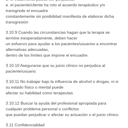
e. el paciente/cliente ha roto el acuerdo terapéutico y/o
transgrede el encuadre
constantemente sin posibilidad manifiesta de elaborar dicha
transgresión
3.10.9 Cuando las circunstancias hagan que la terapia se
termine inesperadamente, deben hacer
un esfuerzo para ayudar a los pacientes/usuarios a encontrar
alternativas adecuadas,
dentro de los límites que impone el encuadre.
3.10.10 Asegurarse que su juicio clínico no perjudica al
paciente/usuario.
3.10.11 No trabajar bajo la influencia de alcohol o drogas, ni si
su estado físico o mental puede
afectar su habilidad como terapeutas.
3.10.12 Buscar la ayuda del profesional apropiada para
cualquier problema personal o conflictos
que puedan perjudicar o afectar su actuación o el juicio clínico.
3.11 Confidencialidad