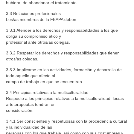
hubiera, de abandonar el tratamiento.
3.3 Relaciones profesionales
Los/as miembros de la FEAPA deben:
3.3.1 Atender a los derechos y responsabilidades a los que
obliga su compromiso ético y
profesional ante otros/as colegas.
3.3.2 Respetar los derechos y responsabilidades que tienen
otros/as colegas.
3.3.3 Implicarse en las actividades, formación y desarrollo de
todo aquello que afecte al
campo de trabajo en que se encuentran.
3.4 Principios relativos a la multiculturalidad
Respecto a los principios relativos a la multiculturalidad, los/as
arteterapeutas tendrán en
consideración:
3.4.1 Ser conscientes y respetuosas con la procedencia cultural
y la individualidad de las
personas con los que trabaja, así como con sus costumbres y