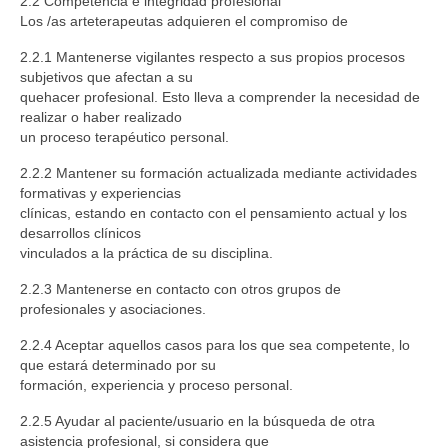
2.2 Competencia e integridad profesional
Los /as arteterapeutas adquieren el compromiso de
2.2.1 Mantenerse vigilantes respecto a sus propios procesos
subjetivos que afectan a su
quehacer profesional. Esto lleva a comprender la necesidad de
realizar o haber realizado
un proceso terapéutico personal.
2.2.2 Mantener su formación actualizada mediante actividades
formativas y experiencias
clínicas, estando en contacto con el pensamiento actual y los
desarrollos clínicos
vinculados a la práctica de su disciplina.
2.2.3 Mantenerse en contacto con otros grupos de
profesionales y asociaciones.
2.2.4 Aceptar aquellos casos para los que sea competente, lo
que estará determinado por su
formación, experiencia y proceso personal.
2.2.5 Ayudar al paciente/usuario en la búsqueda de otra
asistencia profesional, si considera que