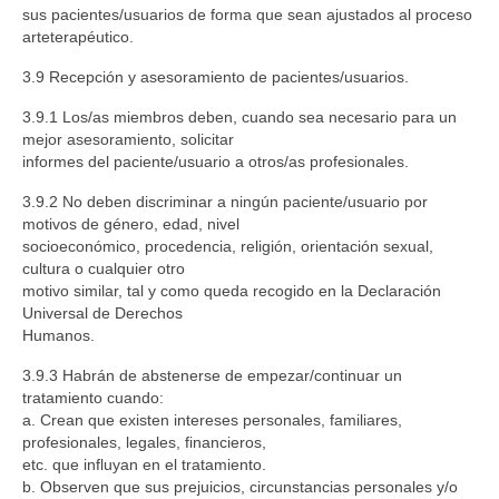
sus pacientes/usuarios de forma que sean ajustados al proceso
arteterapéutico.
3.9 Recepción y asesoramiento de pacientes/usuarios.
3.9.1 Los/as miembros deben, cuando sea necesario para un
mejor asesoramiento, solicitar
informes del paciente/usuario a otros/as profesionales.
3.9.2 No deben discriminar a ningún paciente/usuario por
motivos de género, edad, nivel
socioeconómico, procedencia, religión, orientación sexual,
cultura o cualquier otro
motivo similar, tal y como queda recogido en la Declaración
Universal de Derechos
Humanos.
3.9.3 Habrán de abstenerse de empezar/continuar un
tratamiento cuando:
a. Crean que existen intereses personales, familiares,
profesionales, legales, financieros,
etc. que influyan en el tratamiento.
b. Observen que sus prejuicios, circunstancias personales y/o