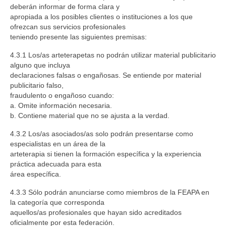
deberán informar de forma clara y
apropiada a los posibles clientes o instituciones a los que
ofrezcan sus servicios profesionales
teniendo presente las siguientes premisas:
4.3.1 Los/as arteterapetas no podrán utilizar material publicitario
alguno que incluya
declaraciones falsas o engañosas. Se entiende por material
publicitario falso,
fraudulento o engañoso cuando:
a. Omite información necesaria.
b. Contiene material que no se ajusta a la verdad.
4.3.2 Los/as asociados/as solo podrán presentarse como
especialistas en un área de la
arteterapia si tienen la formación específica y la experiencia
práctica adecuada para esta
área específica.
4.3.3 Sólo podrán anunciarse como miembros de la FEAPA en
la categoría que corresponda
aquellos/as profesionales que hayan sido acreditados
oficialmente por esta federación.