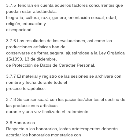
3.7.5 Tendrán en cuenta aquellos factores concurrentes que
puedan estar afectándola:
biografía, cultura, raza, género, orientación sexual, edad,
religión, educación y
discapacidad.
3.7.6 Los resultados de las evaluaciones, así como las
producciones artísticas han de
conservarse de forma segura, ajustándose a la Ley Orgánica
15/1999, 13 de diciembre,
de Protección de Datos de Carácter Personal.
3.7.7 El material y registro de las sesiones se archivará con
nombre y fecha durante todo el
proceso terapéutico.
3.7.8 Se consensuará con los pacientes/clientes el destino de
las producciones artísticas
durante y una vez finalizado el tratamiento.
3.8 Honorarios
Respecto a los honorarios, los/as arteterapeutas deberán
acordar los honorarios monetarios con