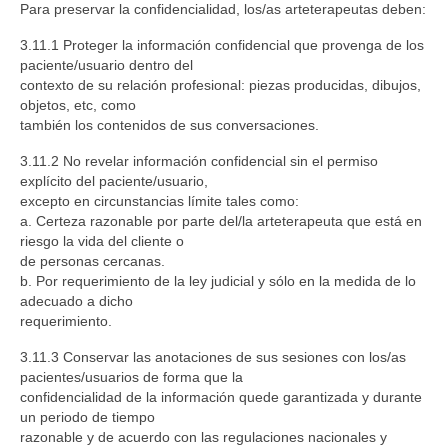
Para preservar la confidencialidad, los/as arteterapeutas deben:
3.11.1 Proteger la información confidencial que provenga de los
paciente/usuario dentro del
contexto de su relación profesional: piezas producidas, dibujos,
objetos, etc, como
también los contenidos de sus conversaciones.
3.11.2 No revelar información confidencial sin el permiso
explícito del paciente/usuario,
excepto en circunstancias límite tales como:
a. Certeza razonable por parte del/la arteterapeuta que está en
riesgo la vida del cliente o
de personas cercanas.
b. Por requerimiento de la ley judicial y sólo en la medida de lo
adecuado a dicho
requerimiento.
3.11.3 Conservar las anotaciones de sus sesiones con los/as
pacientes/usuarios de forma que la
confidencialidad de la información quede garantizada y durante
un periodo de tiempo
razonable y de acuerdo con las regulaciones nacionales y