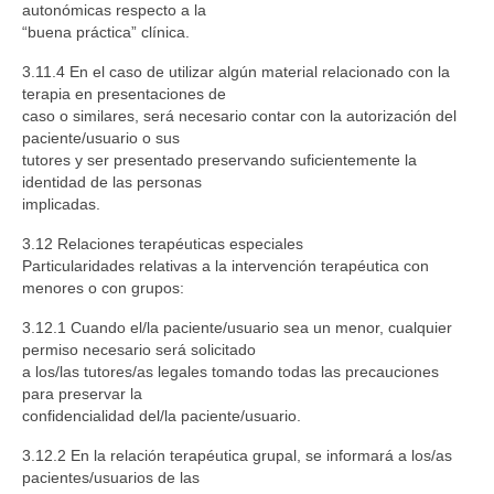
autonómicas respecto a la
“buena práctica” clínica.
3.11.4 En el caso de utilizar algún material relacionado con la
terapia en presentaciones de
caso o similares, será necesario contar con la autorización del
paciente/usuario o sus
tutores y ser presentado preservando suficientemente la
identidad de las personas
implicadas.
3.12 Relaciones terapéuticas especiales
Particularidades relativas a la intervención terapéutica con
menores o con grupos:
3.12.1 Cuando el/la paciente/usuario sea un menor, cualquier
permiso necesario será solicitado
a los/las tutores/as legales tomando todas las precauciones
para preservar la
confidencialidad del/la paciente/usuario.
3.12.2 En la relación terapéutica grupal, se informará a los/as
pacientes/usuarios de las