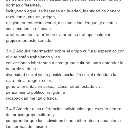
normas diferentes,
incluyendo aquellas basadas en la edad, identidad de género,
raza, etnia, cultura, origen,
religión, orientación sexual, discapacidad, lengua, y estatus
socioeconómico. Los/as
arteterapeutas tratarán de evitar en su trabajo cualquier
prejuicio en este sentido.
3.4.2 Adquirir información sobre el grupo cultural específico con
el que están trabajando y las
convicciones inherentes a este grupo cultural, para entender la
naturaleza de la
diversidad social y/o la posible exclusión social referida a la
raza, etnia, origen, color,
género, orientación sexual, clase, edad, estado civil,
pensamiento político, religión, e
incapacidad mental o física.
3.4.3 Atender a las diferencias individuales que existen dentro
del propio grupo cultural y
comprender que los individuos tienen diferentes respuestas a
las normas del mismo.