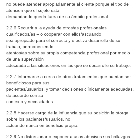
no puede atender apropiadamente al cliente porque el tipo de
atención que el sujeto está
demandando queda fuera de su ámbito profesional.
2.2.6 Recurrir a la ayuda de otros/as profesionales
cualificados/as – o cooperar con ellos/ascuando
sea apropiado para el correcto y efectivo desarrollo de su
trabajo, permaneciendo
atentos/as sobre su propia competencia profesional por medio
de una supervisión
adecuada a las situaciones en las que se desarrolle su trabajo.
2.2.7 Informarse a cerca de otros tratamientos que puedan ser
beneficiosos para sus
pacientes/usuarios, y tomar decisiones clínicamente adecuadas,
de acuerdo con su
contexto y necesidades.
2.2.8 Hacerse cargo de la influencia que su posición le otorga
sobre los pacientes/usuarios, no
actuando nunca en beneficio propio.
2.2.9 No distorsionar o exponer a usos abusivos sus hallazgos