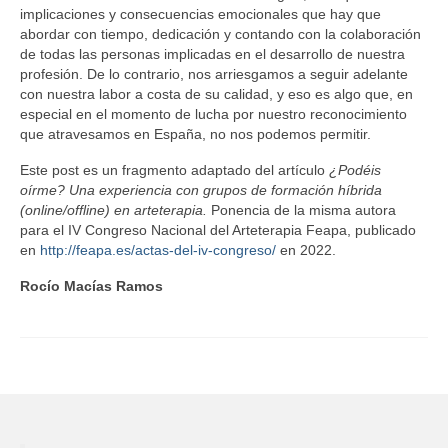
implicaciones y consecuencias emocionales que hay que
abordar con tiempo, dedicación y contando con la colaboración
de todas las personas implicadas en el desarrollo de nuestra
profesión. De lo contrario, nos arriesgamos a seguir adelante
con nuestra labor a costa de su calidad, y eso es algo que, en
especial en el momento de lucha por nuestro reconocimiento
que atravesamos en España, no nos podemos permitir.
Este post es un fragmento adaptado del artículo
¿Podéis
oírme? Una experiencia con grupos de formación híbrida
(online/offline) en arteterapia.
Ponencia de la misma autora
para el IV Congreso Nacional del Arteterapia Feapa, publicado
en
http://feapa.es/actas-del-iv-congreso/
en 2022.
Rocío Macías Ramos