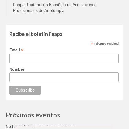
Feapa. Federación Española de Asociaciones
Profesionales de Arteterapia
Recibe el boletín Feapa
*
indicates required
*
Email
Nombre
Próximos eventos
No hay próximos eventos actualmente.